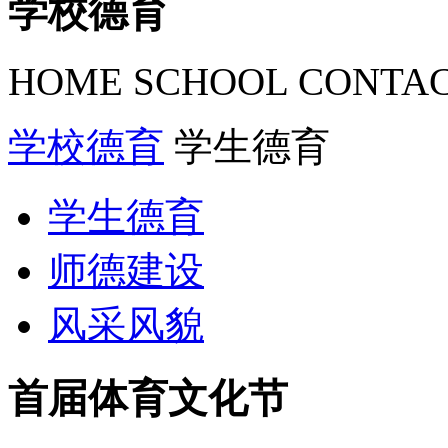
学校德育
HOME SCHOOL CONTA
学校德育
学生德育
学生德育
师德建设
风采风貌
首届体育文化节