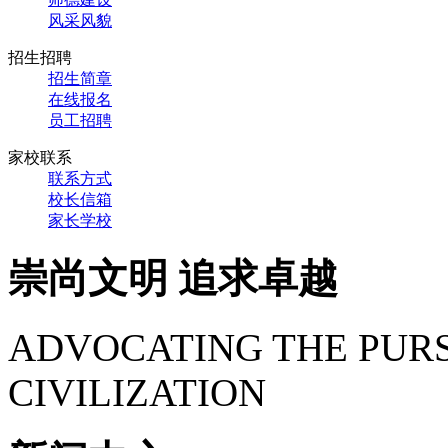
风采风貌
招生招聘
招生简章
在线报名
员工招聘
家校联系
联系方式
校长信箱
家长学校
崇尚文明 追求卓越
ADVOCATING THE PURS
CIVILIZATION