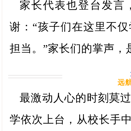
家长代表也登台发言
谢：“孩子们在这里不
担当。”家长们的掌声，
远
最激动人心的时刻莫
学依次上台，从校长手