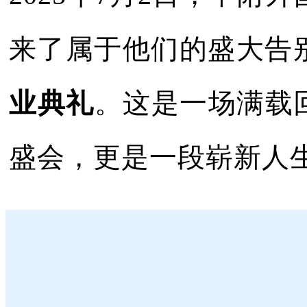
来了属于他们的盛大告
业典礼
。这是一场满载
盛会，更是一段崭新人