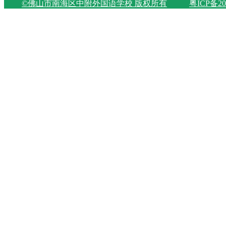
©佛山市南海区中附外国语学校 版权所有
粤ICP备20