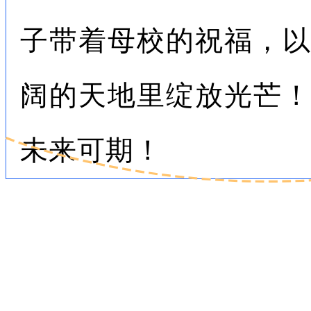
子带着母校的祝福，
阔的天地里绽放光芒
未来可期！