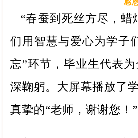
感
“春蚕到死丝方尽，蜡
们用智慧与爱心为学子
忘”环节，毕业生代表
深鞠躬。大屏幕播放了
真挚的“老师，谢谢您！