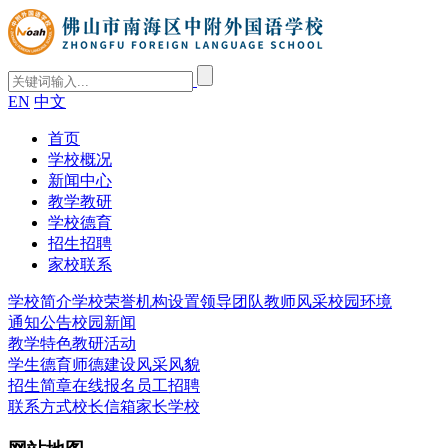
EN
中文
首页
学校概况
新闻中心
教学教研
学校德育
招生招聘
家校联系
学校简介
学校荣誉
机构设置
领导团队
教师风采
校园环境
通知公告
校园新闻
教学特色
教研活动
学生德育
师德建设
风采风貌
招生简章
在线报名
员工招聘
联系方式
校长信箱
家长学校