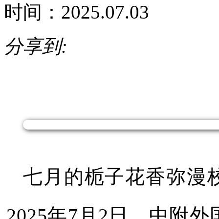
时间：2025.07.03
分享到:
中附外国语学校
# 中学部2025届毕业典礼
七月的栀子花香弥漫
2025年7月2日，中附