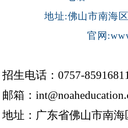
地址:佛山市南海
官网:www
招生电话：0757-85916811 
邮箱：int@noaheducation.
地址：广东省佛山市南海