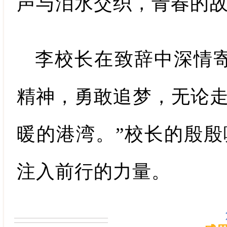
声与泪水交织，青春的
李校长在致辞中深情
精神，勇敢追梦，无论
暖的港湾。”校长的殷
注入前行的力量。